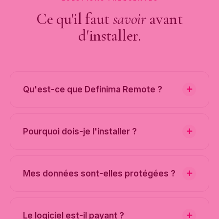
Ce qu'il faut
savoir
avant
d'installer.
Qu'est-ce que Definima Remote ?
Pourquoi dois-je l'installer ?
Mes données sont-elles protégées ?
Le logiciel est-il payant ?