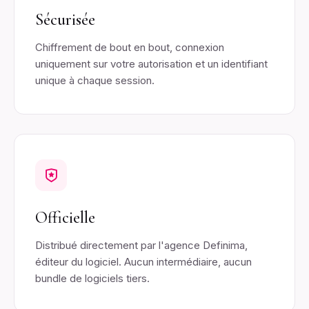
Sécurisée
Chiffrement de bout en bout, connexion
uniquement sur votre autorisation et un identifiant
unique à chaque session.
Officielle
Distribué directement par l'agence Definima,
éditeur du logiciel. Aucun intermédiaire, aucun
bundle de logiciels tiers.