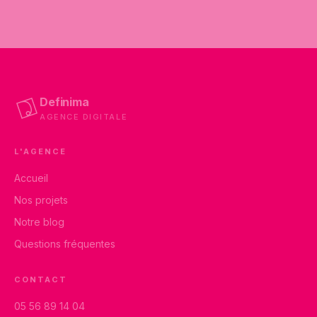
Definima
AGENCE DIGITALE
L'AGENCE
Accueil
Nos projets
Notre blog
Questions fréquentes
CONTACT
05 56 89 14 04