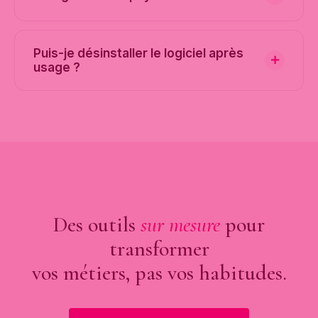
Puis-je désinstaller le logiciel après
usage ?
Des outils
sur mesure
pour
transformer
vos métiers, pas vos habitudes.