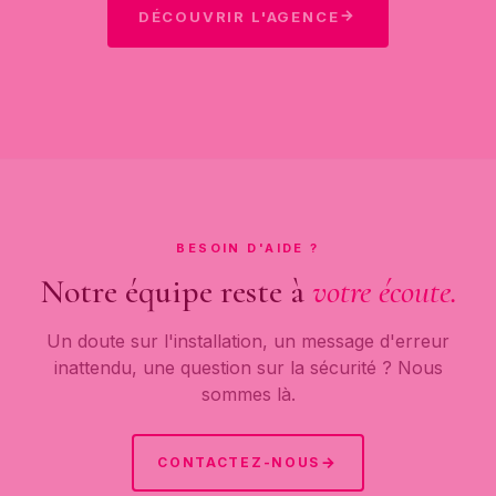
DÉCOUVRIR L'AGENCE
BESOIN D'AIDE ?
Notre équipe reste à
votre écoute.
Un doute sur l'installation, un message d'erreur
inattendu, une question sur la sécurité ? Nous
sommes là.
CONTACTEZ-NOUS