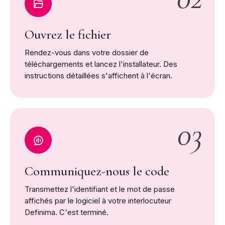
Ouvrez le fichier
Rendez-vous dans votre dossier de
téléchargements et lancez l'installateur. Des
instructions détaillées s'affichent à l'écran.
03
Communiquez-nous le code
Transmettez l'identifiant et le mot de passe
affichés par le logiciel à votre interlocuteur
Definima. C'est terminé.