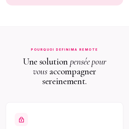
POURQUOI DEFINIMA REMOTE
Une solution
pensée pour
vous
accompagner
sereinement.