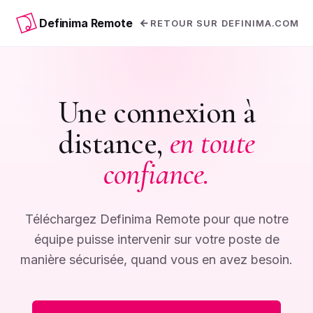
Definima Remote
RETOUR SUR DEFINIMA.COM
Une connexion à
distance,
en toute
confiance.
Téléchargez Definima Remote pour que notre
équipe puisse intervenir sur votre poste de
manière sécurisée, quand vous en avez besoin.